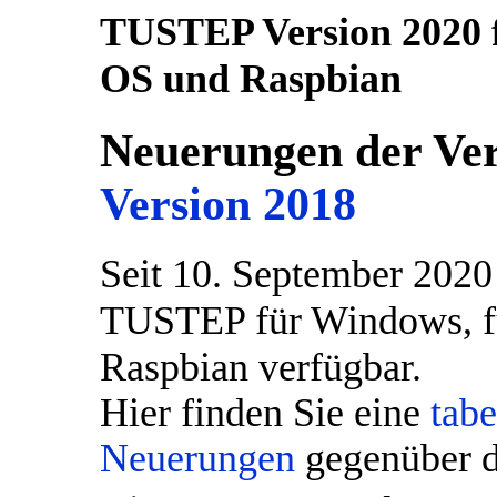
TUSTEP Version 2020 
OS und Raspbian
Neuerungen der Ver
Version 2018
Seit 10. September 2020 
TUSTEP für Windows, fü
Raspbian verfügbar.
Hier finden Sie eine
tabe
Neuerungen
gegenüber d