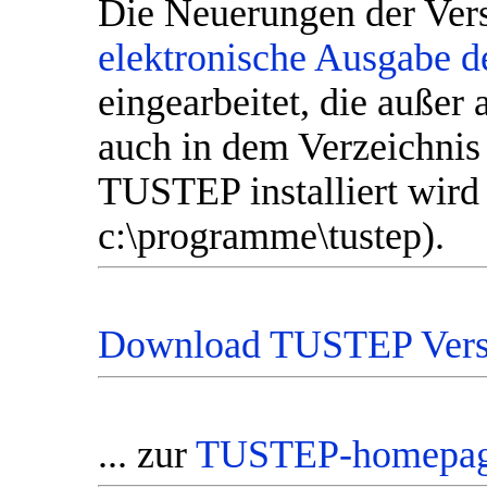
Die Neuerungen der Vers
elektronische Ausgabe
eingearbeitet, die auße
auch in dem Verzeichnis 
TUSTEP installiert wird
c:\programme\tustep).
Download TUSTEP Vers
... zur
TUSTEP-homepa