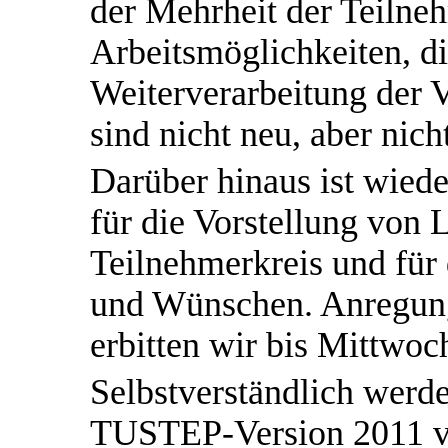
der Mehrheit der Teilne
Arbeitsmöglichkeiten,
Weiterverarbeitung der V
sind nicht neu, aber nich
Darüber hinaus ist wied
für die Vorstellung von
Teilnehmerkreis und für
und Wünschen. Anregung
erbitten wir bis Mittwoc
Selbstverständlich werd
TUSTEP-Version 2011 vo