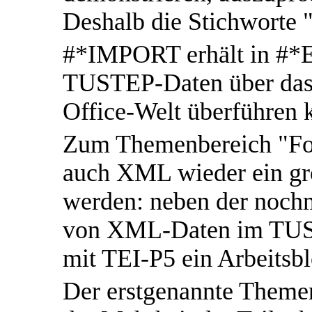
Deshalb die Stichworte 
#*IMPORT erhält in #*
TUSTEP-Daten über das 
Office-Welt überführen 
Zum Themenbereich "For
auch XML wieder ein gr
werden: neben der nochm
von XML-Daten im TUS
mit TEI-P5 ein Arbeitsb
Der erstgenannte Theme