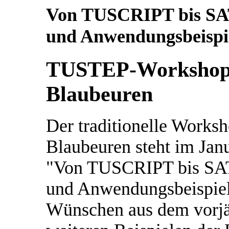
Von TUSCRIPT bis SA
und Anwendungsbeispi
TUSTEP-Workshop v
Blaubeuren
Der traditionelle Works
Blaubeuren steht im Ja
"Von TUSCRIPT bis SAT
und Anwendungsbeispiel
Wünschen aus dem vorj