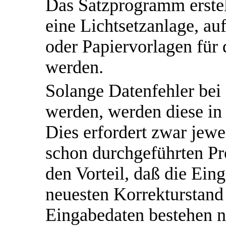
Das Satzprogramm erstel
eine Lichtsetzanlage, au
oder Papiervorlagen für 
werden.
Solange Datenfehler bei
werden, werden diese in 
Dies erfordert zwar jewe
schon durchgeführten Pr
den Vorteil, daß die Ein
neuesten Korrekturstand
Eingabedaten bestehen n