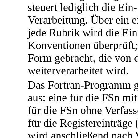
steuert lediglich die Ei
Verarbeitung. Über ein 
jede Rubrik wird die Ei
Konventionen überprüft;
Form gebracht, die von
weiterverarbeitet wird.
Das Fortran-Programm gi
aus: eine für die FSn mit
für die FSn ohne Verfas
für die Registereinträge 
wird anschließend nach 