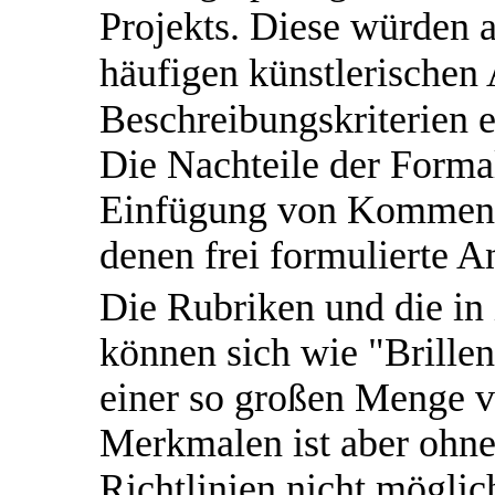
Projekts. Diese würden 
häufigen künstlerischen 
Beschreibungskriterien e
Die Nachteile der Forma
Einfügung von Kommenta
denen frei formulierte 
Die Rubriken und die in 
können sich wie "Brille
einer so großen Menge v
Merkmalen ist aber ohne
Richtlinien nicht möglic