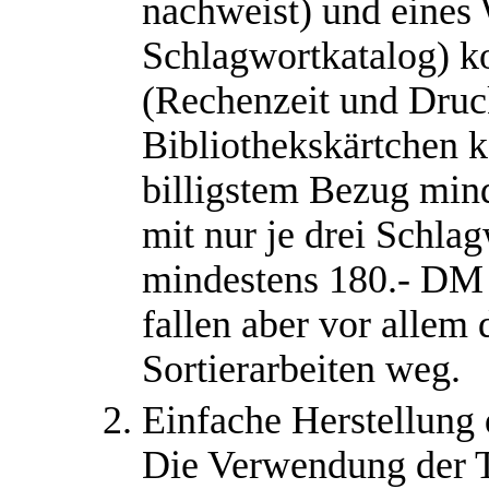
nachweist) und eines 
Schlagwortkatalog) ko
(Rechenzeit und Druc
Bibliothekskärtchen 
billigstem Bezug min
mit nur je drei Schla
mindestens 180.- DM 
fallen aber vor allem 
Sortierarbeiten weg.
Einfache Herstellung 
Die Verwendung der 