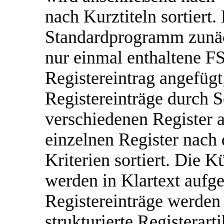
nach Kurztiteln sortiert.
Standardprogramm zunäc
nur einmal enthaltene F
Registereintrag angefüg
Registereinträge durch S
verschiedenen Register a
einzelnen Register nach 
Kriterien sortiert. Die K
werden in Klartext aufge
Registereinträge wer
strukturierte Registerar