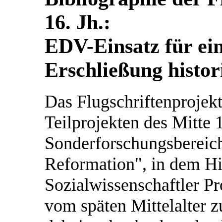
16. Jh.:
EDV-Einsatz für ein
Erschließung histor
Das Flugschriftenprojekt
Teilprojekten des Mitte
Sonderforschungsbereich
Reformation", in dem Hi
Sozialwissenschaftler 
vom späten Mittelalter z