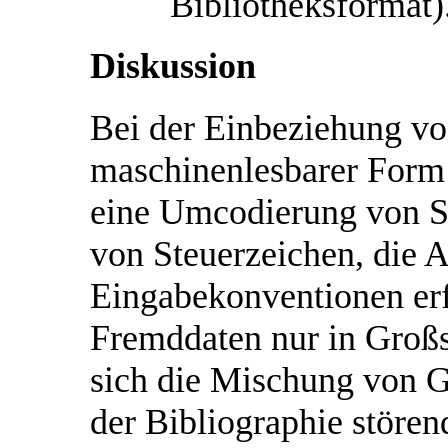
Bibliotheksformat)
Diskussion
Bei der Einbeziehung vo
maschinenlesbarer Form 
eine Umcodierung von S
von Steuerzeichen, die 
Eingabekonventionen erfo
Fremddaten nur in Großs
sich die Mischung von G
der Bibliographie stören