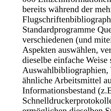
bereits während der mehr
Flugschriftenbibliograph
Standardprogramme Quel
verschiedenen (und mite
Aspekten auswählen, ver
dieselbe einfache Weise
Auswahlbibliographien,
ähnliche Arbeitsmittel a
Informationsbestand (z.
Schnelldruckerprotokolle
ermöglichen dieselben 