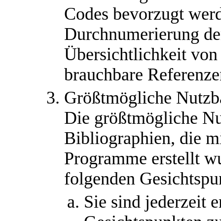
Codes bevorzugt werd
Durchnumerierung der 
Übersichtlichkeit von
brauchbare Referenzen
Größtmögliche Nutzba
Die größtmögliche Nu
Bibliographien, die m
Programme erstellt wu
folgenden Gesichtspu
Sie sind jederzeit 