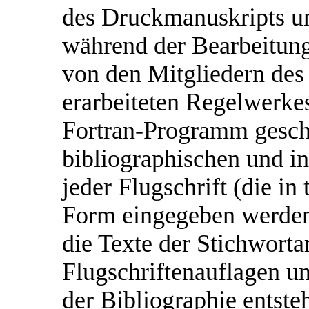
des Druckmanuskripts un
während der Bearbeitung
von den Mitgliedern des 
erarbeiteten Regelwerke
Fortran-Programm geschr
bibliographischen und in
jeder Flugschrift (die in 
Form eingegeben werden)
die Texte der Stichwortar
Flugschriftenauflagen un
der Bibliographie entst