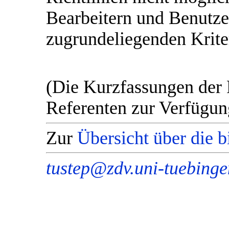
Bearbeitern und Benutze
zugrundeliegenden Krite
(Die Kurzfassungen der 
Referenten zur Verfügung
Zur
Übersicht über die 
tustep@zdv.uni-tuebinge