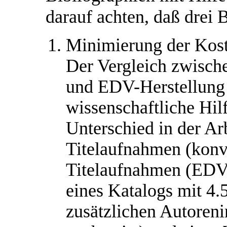
darauf achten, daß drei 
Minimierung der Kos
Der Vergleich zwische
und EDV-Herstellung 
wissenschaftliche Hil
Unterschied in der Ar
Titelaufnahmen (konve
Titelaufnahmen (EDV)
eines Katalogs mit 4.
zusätzlichen Autoreni