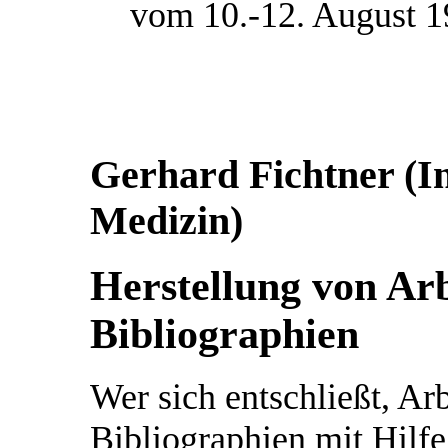
vom 10.-12. August 1
Gerhard Fichtner (In
Medizin)
Herstellung von Ar
Bibliographien
Wer sich entschließt, Ar
Bibliographien mit Hilfe