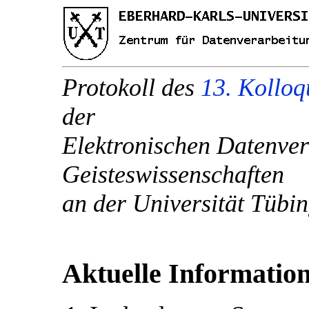
Protokoll des
13. Kollo
der
Elektronischen Datenver
Geisteswissenschaften
an der Universität Tüb
Aktuelle Informatio