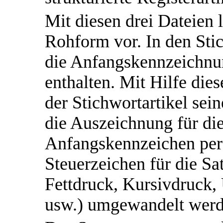
Mit diesen drei Dateien l
Rohform vor. In den Sti
die Anfangskennzeichnun
enthalten. Mit Hilfe die
der Stichwortartikel se
die Auszeichnung für di
Anfangskennzeichen per
Steuerzeichen für die S
Fettdruck, Kursivdruck, 
usw.) umgewandelt werd