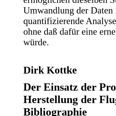
Umwandlung der Daten in
quantifizierende Analyse
ohne daß dafür eine ern
würde.
Dirk Kottke
Der Einsatz der P
Herstellung der Flu
Bibliographie