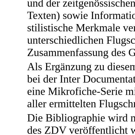
und der zeitgenössischen
Texten) sowie Informati
stilistische Merkmale ve
unterschiedlichen Flugsc
Zusammenfassung des Ge
Als Ergänzung zu diesem
bei der Inter Document
eine Mikrofiche-Serie mi
aller ermittelten Flugschr
Die Bibliographie wird 
des ZDV veröffentlicht 