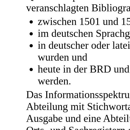
veranschlagten Bibliogra
zwischen 1501 und 1
im deutschen Sprachg
in deutscher oder lat
wurden und
heute in der BRD und
werden.
Das Informationsspektru
Abteilung mit Stichworta
Ausgabe und eine Abteil