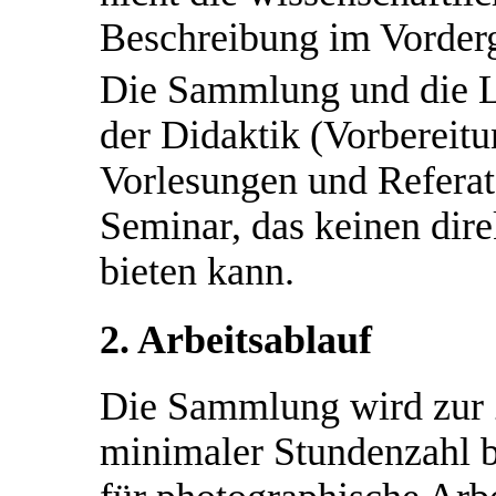
Beschreibung im Vorderg
Die Sammlung und die L
der Didaktik (Vorbereit
Vorlesungen und Referat
Seminar, das keinen di
bieten kann.
2. Arbeitsablauf
Die Sammlung wird zur Z
minimaler Stundenzahl be