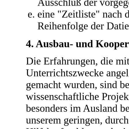
Ausschluß der vorgeg
eine "Zeitliste" nach
Reihenfolge der Datie
4. Ausbau- und Kooper
Die Erfahrungen, die mit 
Unterrichtszwecke ange
gemacht wurden, sind be
wissenschaftliche Projek
besonders im Ausland be
unserem geringen, durch