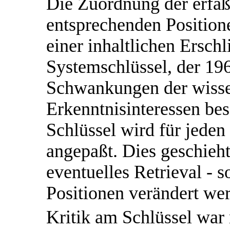
Die Zuordnung der erfaß
entsprechenden Position
einer inhaltlichen Ersch
Systemschlüssel, der 1968
Schwankungen der wisse
Erkenntnisinteressen bes
Schlüssel wird für jeden
angepaßt. Dies geschieht
eventuelles Retrieval - 
Positionen verändert we
Kritik am Schlüssel war n