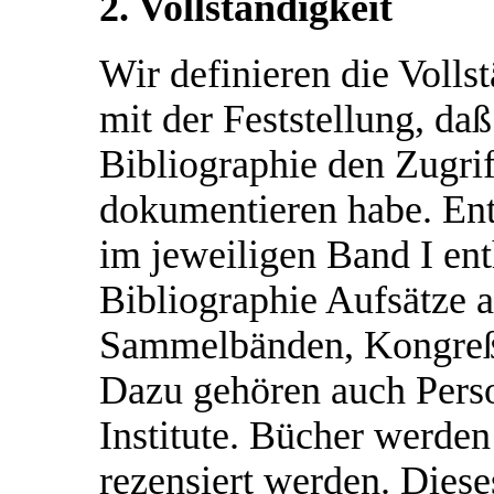
2. Vollständigkeit
Wir definieren die Volls
mit der Feststellung, da
Bibliographie den Zugrif
dokumentieren habe. Ent
im jeweiligen Band I en
Bibliographie Aufsätze a
Sammelbänden, Kongreßb
Dazu gehören auch Perso
Institute. Bücher werden
rezensiert werden. Diese