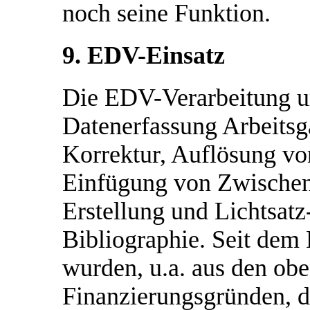
noch seine Funktion.
9. EDV-Einsatz
Die EDV-Verarbeitung u
Datenerfassung Arbeitsg
Korrektur, Auflösung vo
Einfügung von Zwischenü
Erstellung und Lichtsat
Bibliographie. Seit dem
wurden, u.a. aus den ob
Finanzierungsgründen, 