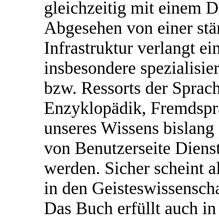
gleichzeitig mit einem D
Abgesehen von einer stä
Infrastruktur verlangt e
insbesondere spezialisie
bzw. Ressorts der Sprach
Enzyklopädik, Fremdspra
unseres Wissens bislang
von Benutzerseite Dienst
werden. Sicher scheint a
in den Geisteswissensch
Das Buch erfüllt auch i