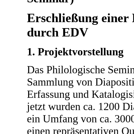
Erschließung eine
durch EDV
1. Projektvorstellung
Das Philologische Semin
Sammlung von Diapositiv
Erfassung und Katalogis
jetzt wurden ca. 1200 D
ein Umfang von ca. 3000
einen repräsentativen Qu