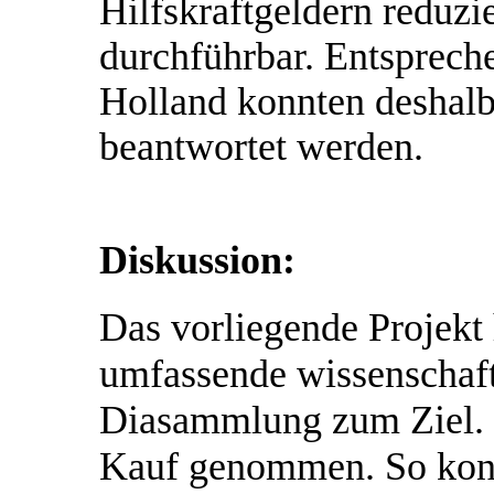
Hilfskraftgeldern reduzie
durchführbar. Entsprech
Holland konnten deshalb 
beantwortet werden.
Diskussion:
Das vorliegende Projekt 
umfassende wissenschaft
Diasammlung zum Ziel. 
Kauf genommen. So konnt