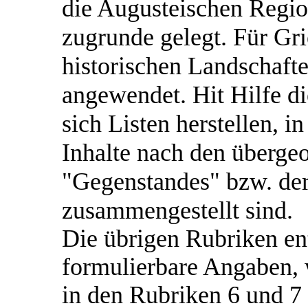
die Augusteischen Region
zugrunde gelegt. Für Gr
historischen Landschafte
angewendet. Hit Hilfe di
sich Listen herstellen, i
Inhalte nach den überge
"Gegenstandes" bzw. de
zusammengestellt sind.
Die übrigen Rubriken en
formulierbare Angaben, 
in den Rubriken 6 und 7