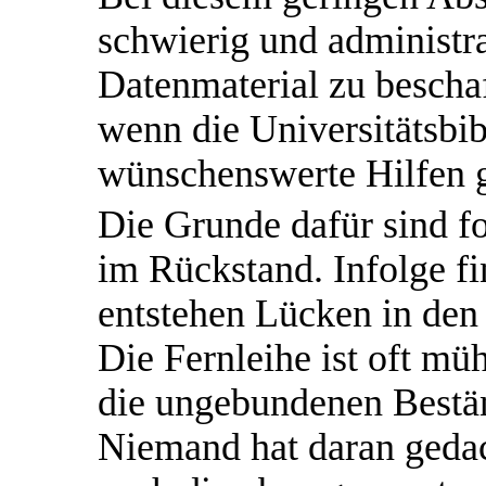
schwierig und administr
Datenmaterial zu beschaf
wenn die Universitätsbib
wünschenswerte Hilfen g
Die Grunde dafür sind fo
im Rückstand. Infolge fi
entstehen Lücken in den
Die Fernleihe ist oft mü
die ungebundenen Bestän
Niemand hat daran gedach