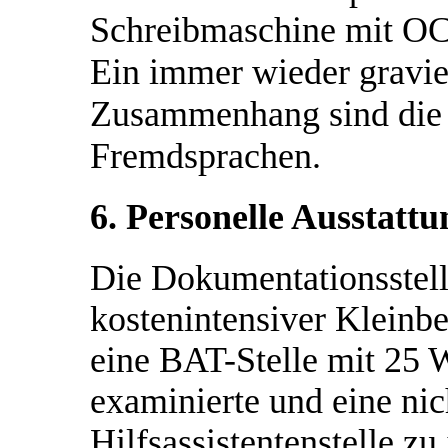
Schreibmaschine mit OC
Ein immer wieder gravi
Zusammenhang sind die 
Fremdsprachen.
6. Personelle Ausstattu
Die Dokumentationsstell
kostenintensiver Kleinbe
eine BAT-Stelle mit 25 
examinierte und eine ni
Hilfsassistentenstelle z