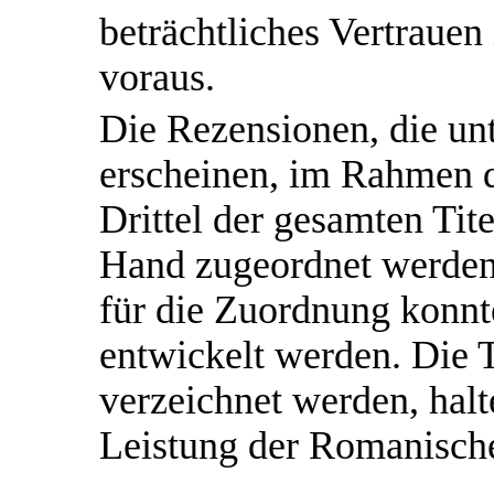
beträchtliches Vertraue
voraus.
Die Rezensionen, die un
erscheinen, im Rahmen d
Drittel der gesamten Ti
Hand zugeordnet werden.
für die Zuordnung konnt
entwickelt werden. Die 
verzeichnet werden, halt
Leistung der Romanische