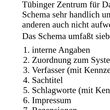
Tübinger Zentrum für D
Schema sehr handlich und
anderen auch nicht aufw
Das Schema umfaßt sieb
interne Angaben
Zuordnung zum Syste
Verfasser (mit Kennze
Sachtitel
Schlagworte (mit Ken
Impressum