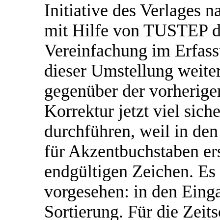
Initiative des Verlages 
mit Hilfe von TUSTEP d
Vereinfachung im Erfas
dieser Umstellung weiter
gegenüber der vorherigen
Korrektur jetzt viel sich
durchführen, weil in de
für Akzentbuchstaben er
endgültigen Zeichen. Es
vorgesehen: in den Eing
Sortierung. Für die Zeits