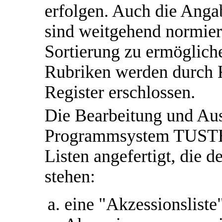
erfolgen. Auch die Anga
sind weitgehend normier
Sortierung zu ermögliche
Rubriken werden durch 
Register erschlossen.
Die Bearbeitung und Aus
Programmsystem TUSTEP
Listen angefertigt, die 
stehen:
eine "Akzessionsliste"