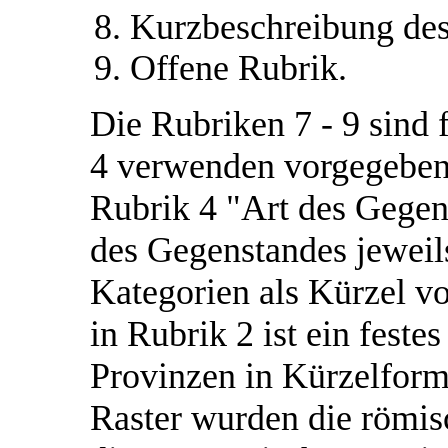
Kurzbeschreibung des
Offene Rubrik.
Die Rubriken 7 - 9 sind 
4 verwenden vorgegeben
Rubrik 4 "Art des Gege
des Gegenstandes jeweil
Kategorien als Kürzel vo
in Rubrik 2 ist ein fest
Provinzen in Kürzelform
Raster wurden die römis