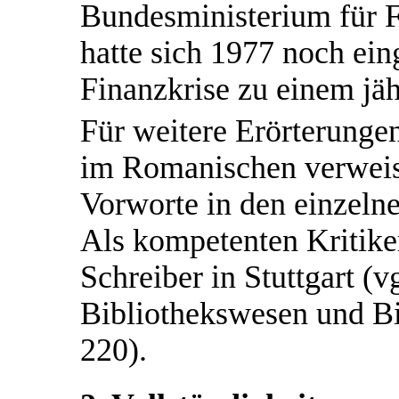
Bundesministerium für 
hatte sich 1977 noch ein
Finanzkrise zu einem jä
Für weitere Erörterungen
im Romanischen verweise
Vorworte in den einzeln
Als kompetenten Kritike
Schreiber in Stuttgart (vg
Bibliothekswesen und Bi
220).