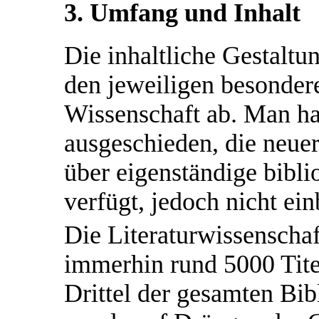
3. Umfang und Inhalt
Die inhaltliche Gestaltu
den jeweiligen besonder
Wissenschaft ab. Man ha
ausgeschieden, die neue
über eigenständige bib
verfügt, jedoch nicht ei
Die Literaturwissenschaf
immerhin rund 5000 Titel
Drittel der gesamten Bi