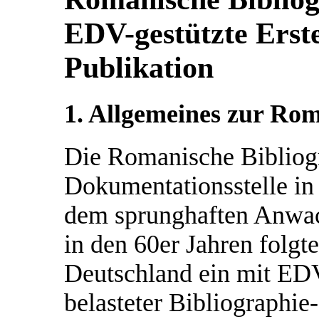
EDV-gestützte Erst
Publikation
1. Allgemeines zur Rom
Die Romanische Bibliogra
Dokumentationsstelle in
dem sprunghaften Anwac
in den 60er Jahren folgte
Deutschland ein mit ED
belasteter Bibliographie