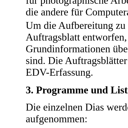
für photographische Arb
die andere für Computer
Um die Aufbereitung zu 
Auftragsblatt entworfen,
Grundinformationen über
sind. Die Auftragsblätte
EDV-Erfassung.
3. Programme und Lis
Die einzelnen Dias werd
aufgenommen: