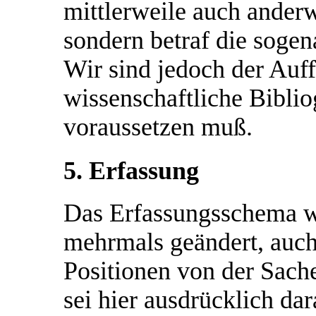
mittlerweile auch ander
sondern betraf die sogen
Wir sind jedoch der Auff
wissenschaftliche Bibli
voraussetzen muß.
5. Erfassung
Das Erfassungsschema wu
mehrmals geändert, auch
Positionen von der Sach
sei hier ausdrücklich da