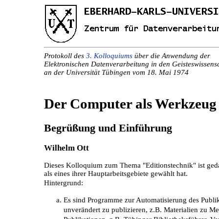
Protokoll des
3. Kolloquiums
über die Anwendung der
Elektronischen Datenverarbeitung in den Geisteswissens
an der Universität Tübingen vom 18. Mai 1974
Der Computer als Werkzeug
Begrüßung und Einführung
Wilhelm Ott
Dieses Kolloquium zum Thema "Editionstechnik" ist ged
als eines ihrer Hauptarbeitsgebiete gewählt hat.
Hintergrund:
Es sind Programme zur Automatisierung des Publi
unverändert zu publizieren, z.B. Materialien zu Me