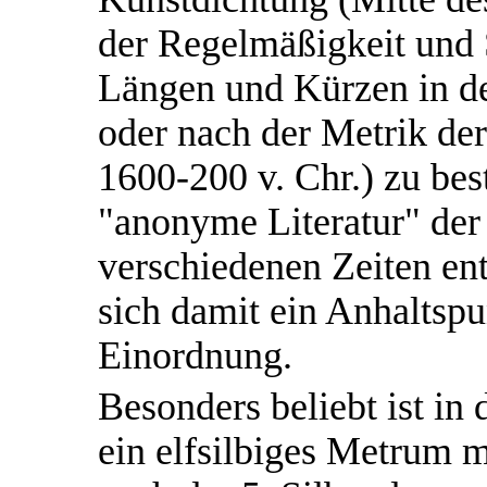
der Regelmäßigkeit und 
Längen und Kürzen in de
oder nach der Metrik der
1600-200 v. Chr.) zu bes
"anonyme Literatur" der 
verschiedenen Zeiten ent
sich damit ein Anhaltsp
Einordnung.
Besonders beliebt ist in 
ein elfsilbiges Metrum m