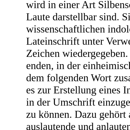
wird in einer Art Silbens
Laute darstellbar sind. S
wissenschaftlichen indol
Lateinschrift unter Verw
Zeichen wiedergegeben. 
enden, in der einheimisc
dem folgenden Wort zus
es zur Erstellung eines 
in der Umschrift einzuge
zu können. Dazu gehört 
auslautende und anlaute