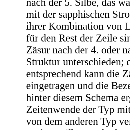
nach der 5. Silbe, das w
mit der sapphischen Stro
ihrer Kombination von L
für den Rest der Zeile s
Zäsur nach der 4. oder na
Struktur unterschieden;
entsprechend kann die Z
eingetragen und die Bez
hinter diesem Schema er
Zeitenwende der Typ mit 
von dem anderen Typ verd