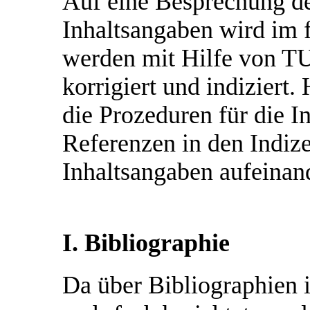
Auf eine Besprechung de
Inhaltsangaben wird im f
werden mit Hilfe von TU
korrigiert und indiziert.
die Prozeduren für die I
Referenzen in den Indize
Inhaltsangaben aufeinan
I. Bibliographie
Da über Bibliographien