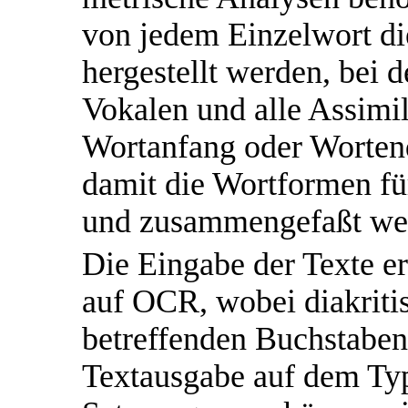
von jedem Einzelwort di
hergestellt werden, bei 
Vokalen und alle Assim
Wortanfang oder Worten
damit die Wortformen für
und zusammengefaßt we
Die Eingabe der Texte e
auf OCR, wobei diakriti
betreffenden Buchstaben
Textausgabe auf dem Ty