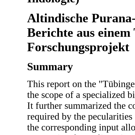
Altindische Purana-
Berichte aus einem
Forschungsprojekt
Summary
This report on the "Tübinge
the scope of a specialized 
It further summarized the 
required by the pecularitie
the corresponding input all