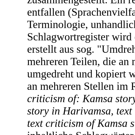
entfallen (Sprachenvielfa
Terminologie, unhandlic
Schlagwortregister wird 
erstellt aus sog. "Umdre
mehreren Teilen, die an 
umgedreht und kopiert w
an mehreren Stellen im R
criticism of: Kamsa sto
story in Harivamsa, text 
text criticism of Kamsa s