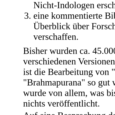
Nicht-Indologen ersch
eine kommentierte Bib
Überblick über Forsc
verschaffen.
Bisher wurden ca. 45.000
verschiedenen Versionen
ist die Bearbeitung von
"Brahmapurana" so gut w
wurde von allem, was bis
nichts veröffentlicht.