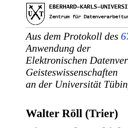
Aus dem Protokoll des
6
Anwendung der
Elektronischen Datenver
Geisteswissenschaften
an der Universität Tübi
Walter Röll (Trier)