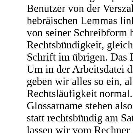
Benutzer von der Versza
hebräischen Lemmas lin
von seiner Schreibform 
Rechtsbündigkeit, gleich
Schrift im übrigen. Das 
Um in der Arbeitsdatei d
geben wir alles so ein, a
Rechtsläufigkeit normal.
Glossarname stehen also
statt rechtsbündig am S
lassen wir vom Rechner a