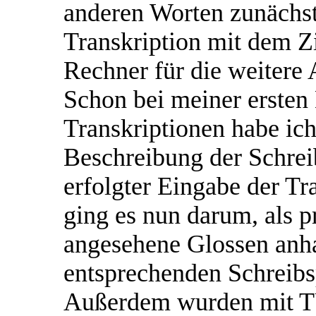
anderen Worten zunächst
Transkription mit dem Zi
Rechner für die weitere 
Schon bei meiner ersten
Transkriptionen habe ich
Beschreibung der Schre
erfolgter Eingabe der Tr
ging es nun darum, als 
angesehene Glossen anh
entsprechenden Schreibs
Außerdem wurden mit T