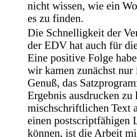
nicht wissen, wie ein Wo
es zu finden.
Die Schnelligkeit der V
der EDV hat auch für die
Eine positive Folge habe
wir kamen zunächst nur 
Genuß, das Satzprogramm
Ergebnis ausdrucken zu k
mischschriftlichen Text 
einen postscriptfähigen 
können, ist die Arbeit m