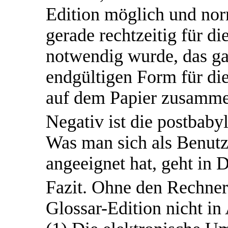
Edition möglich und no
gerade rechtzeitig für di
notwendig wurde, das ga
endgültigen Form für die
auf dem Papier zusamme
Negativ ist die postbab
Was man sich als Benutz
angeeignet hat, geht in D
Fazit. Ohne den Rechner 
Glossar-Edition nicht i