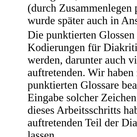
(durch Zusammenlegen p
wurde später auch in A
Die punktierten Glossen
Kodierungen für Diakrit
werden, darunter auch vi
auftretenden. Wir haben 
punktierten Glossare bea
Eingabe solcher Zeichen
dieses Arbeitsschritts h
auftretenden Teil der Di
lassen.