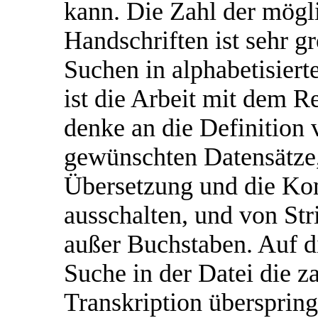
kann. Die Zahl der mögl
Handschriften ist sehr g
Suchen in alphabetisiert
ist die Arbeit mit dem R
denke an die Definition 
gewünschten Datensätze,
Übersetzung und die Ko
ausschalten, und von Stri
außer Buchstaben. Auf d
Suche in der Datei die z
Transkription überspri