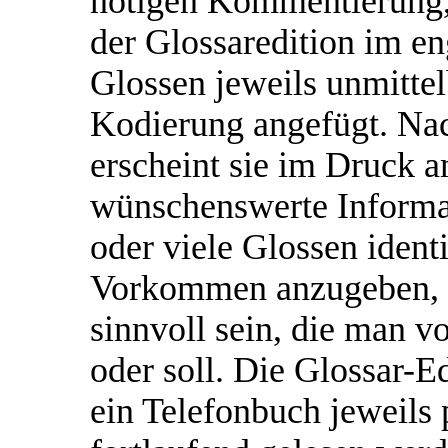
nötigen Kommentierung,
der Glossaredition im en
Glossen jeweils unmittel
Kodierung angefügt. Na
erscheint sie im Druck a
wünschenswerte Informa
oder viele Glossen ident
Vorkommen anzugeben, k
sinnvoll sein, die man v
oder soll. Die Glossar-E
ein Telefonbuch jeweils 