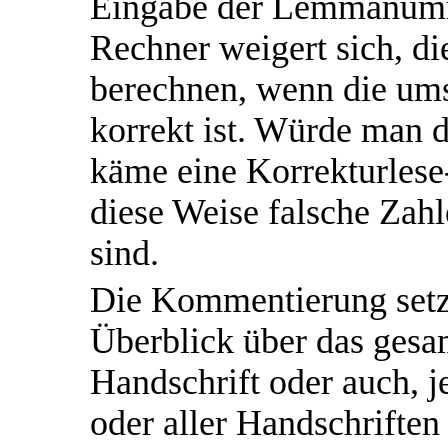
Eingabe der Lemmanumme
Rechner weigert sich, 
berechnen, wenn die ums
korrekt ist. Würde man d
käme eine Korrekturlese
diese Weise falsche Zahl
sind.
Die Kommentierung setz
Überblick über das gesa
Handschrift oder auch, j
oder aller Handschrifte