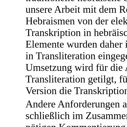
unsere Arbeit mit dem 
Hebraismen von der ele
Transkription in hebräis
Elemente wurden daher i
in Transliteration eingeg
Umsetzung wird für die 
Transliteration getilgt, f
Version die Transkriptio
Andere Anforderungen a
schließlich im Zusamme