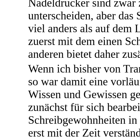
Nadeldrucker sind zwar z
unterscheiden, aber das S
viel anders als auf dem 
zuerst mit dem einen Sch
anderen bietet daher zusä
Wenn ich bisher von Tra
so war damit eine vorlä
Wissen und Gewissen ge
zunächst für sich bearbei
Schreibgewohnheiten in 
erst mit der Zeit verstän