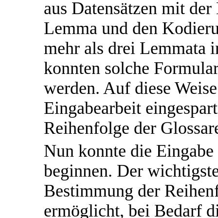
aus Datensätzen mit der 
Lemma und den Kodierun
mehr als drei Lemmata in
konnten solche Formular
werden. Auf diese Weise 
Eingabearbeit eingespart
Reihenfolge der Glossar
Nun konnte die Eingabe 
beginnen. Der wichtigste
Bestimmung der Reihen
ermöglicht, bei Bedarf d