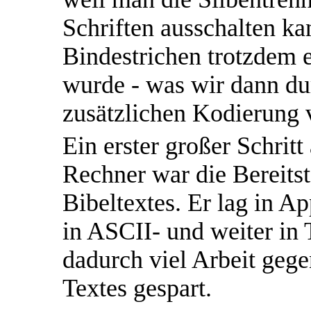
Schriften ausschalten kan
Bindestrichen trotzdem 
wurde - was wir dann du
zusätzlichen Kodierung 
Ein erster großer Schrit
Rechner war die Bereitst
Bibeltextes. Er lag in A
in ASCII- und weiter i
dadurch viel Arbeit geg
Textes gespart.