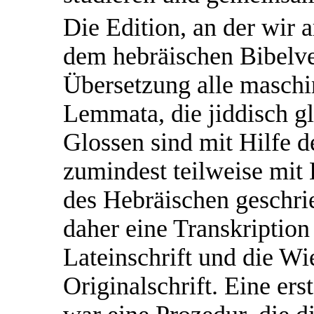
Die Edition, an der wir a
dem hebräischen Bibelve
Übersetzung alle maschi
Lemmata, die jiddisch gl
Glossen sind mit Hilfe 
zumindest teilweise mit 
des Hebräischen geschri
daher eine Transkription
Lateinschrift und die Wi
Originalschrift. Eine er