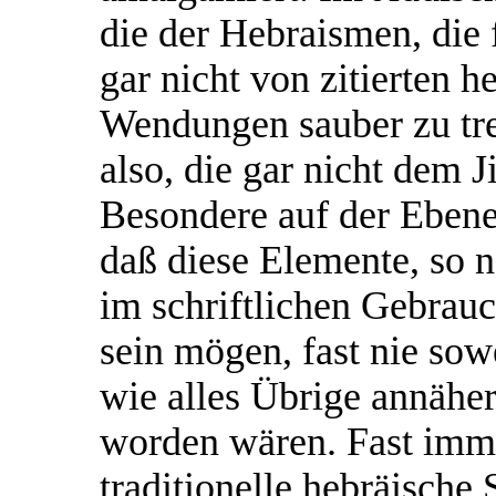
die der Hebraismen, die 
gar nicht von zitierten 
Wendungen sauber zu tr
also, die gar nicht dem 
Besondere auf der Ebene
daß diese Elemente, so 
im schriftlichen Gebrau
sein mögen, fast nie sowe
wie alles Übrige annähe
worden wären. Fast imm
traditionelle hebräische