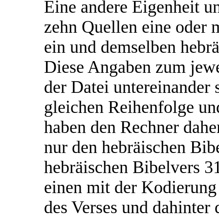
Eine andere Eigenheit uns
zehn Quellen eine oder 
ein und demselben hebr
Diese Angaben zum jewe
der Datei untereinander 
gleichen Reihenfolge un
haben den Rechner daher 
nur den hebräischen Bibe
hebräischen Bibelvers 3
einen mit der Kodierung
des Verses und dahinter 