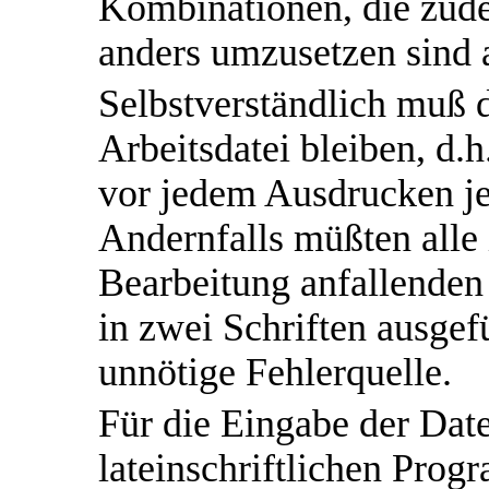
Kombinationen, die zude
anders umzusetzen sind 
Selbstverständlich muß 
Arbeitsdatei bleiben, d.
vor jedem Ausdrucken je
Andernfalls müßten alle
Bearbeitung anfallenden
in zwei Schriften ausgef
unnötige Fehlerquelle.
Für die Eingabe der Date
lateinschriftlichen Pro