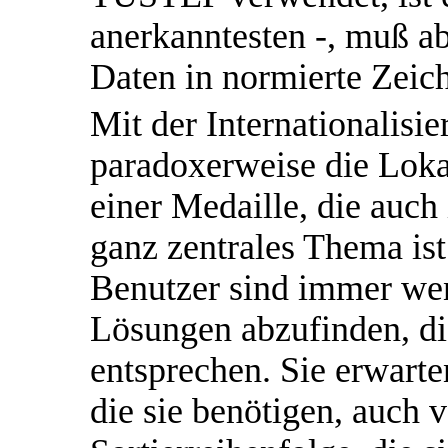
anerkanntesten -, muß ab
Daten in normierte Zeic
Mit der Internationalisi
paradoxerweise die Lokal
einer Medaille, die auch
ganz zentrales Thema ist
Benutzer sind immer weni
Lösungen abzufinden, di
entsprechen. Sie erwarte
die sie benötigen, auch