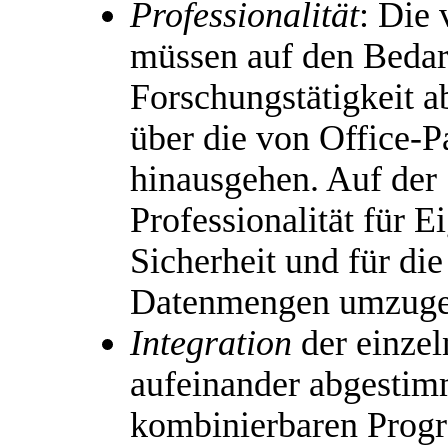
Professionalität
: Die
müssen auf den Bedarf
Forschungstätigkeit a
über die von Office-
hinausgehen. Auf der 
Professionalität für E
Sicherheit und für die
Datenmengen umzuge
Integration
der einzel
aufeinander abgestim
kombinierbaren Pro