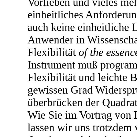
Vorlieben und vieles me
einheitliches Anforderung
auch keine einheitliche 
Anwender in Wissenschaf
Flexibilität
of the essenc
Instrument muß programm
Flexibilität und leichte
gewissen Grad Widersprü
überbrücken der Quadrat
Wie Sie im Vortrag von
lassen wir uns trotzdem