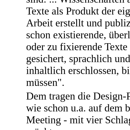
Texte als Produkt der ei
Arbeit erstellt und publ
schon existierende, überli
oder zu fixierende Texte 
gesichert, sprachlich und 
inhaltlich erschlossen, 
müssen".
Dem tragen die Design-P
wie schon u.a. auf dem b
Meeting - mit vier Sch