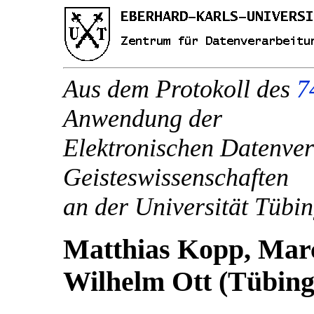
Aus dem Protokoll des
7
Anwendung der
Elektronischen Datenver
Geisteswissenschaften
an der Universität Tüb
Matthias Kopp, Marc
Wilhelm Ott (Tübing