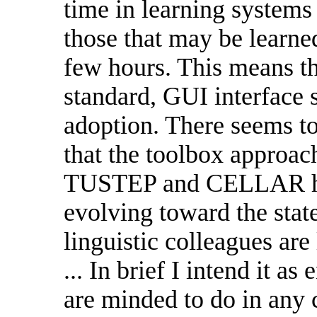
time in learning systems
those that may be learned,
few hours. This means th
standard, GUI interface 
adoption. There seems to
that the toolbox approach 
TUSTEP and CELLAR hav
evolving toward the state
linguistic colleagues are
... In brief I intend it 
are minded to do in any 