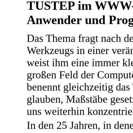
TUSTEP im WWW-Ze
Anwender und Pro
Das Thema fragt nach de
Werkzeugs in einer verä
weist ihm eine immer kl
großen Feld der Compu
benennt gleichzeitig das
glauben, Maßstäbe geset
uns weiterhin konzentrie
In den 25 Jahren, in dene