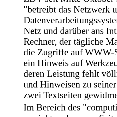
"betreibt das Netzwerk u
Datenverarbeitungssyste
Netz und darüber ans In
Rechner, der tägliche M
die Zugriffe auf WWW-S
ein Hinweis auf Werkzeu
deren Leistung fehlt v
und Hinweisen zu seiner
zwei Textseiten gewidme
Im Bereich des "computi