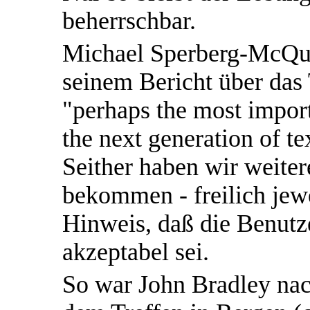
beherrschbar.
Michael Sperberg-McQue
seinem Bericht über das 
"perhaps the most import
the next generation of te
Seither haben wir weite
bekommen - freilich jew
Hinweis, daß die Benutz
akzeptabel sei.
So war John Bradley nac