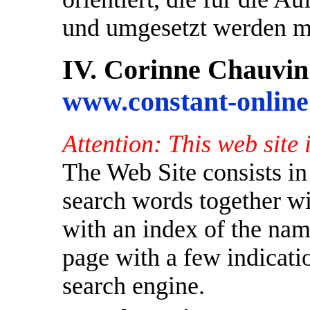
und umgesetzt werden m
IV. Corinne Chauvin
www.constant-online
Attention: This web site 
The Web Site consists in 
search words together wi
with an index of the nam
page with a few indicati
search engine.