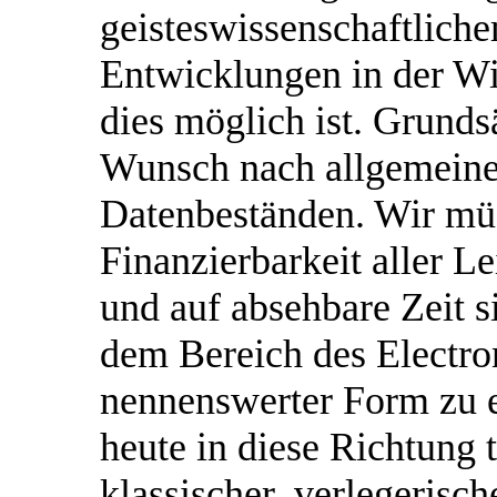
geisteswissenschaftliche
Entwicklungen in der Wi
dies möglich ist. Grunds
Wunsch nach allgemeine
Datenbeständen. Wir müs
Finanzierbarkeit aller 
und auf absehbare Zeit s
dem Bereich des Electro
nennenswerter Form zu er
heute in diese Richtung t
klassischer, verlegerisch