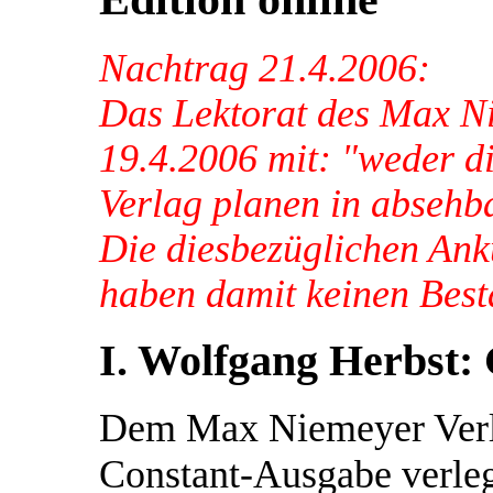
Nachtrag 21.4.2006:
Das Lektorat des Max Ni
19.4.2006 mit: "weder d
Verlag planen in absehba
Die diesbezüglichen Ank
haben damit keinen Best
I. Wolfgang Herbst:
Dem Max Niemeyer Verla
Constant-Ausgabe verlege