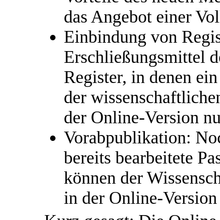
das Angebot einer Vol
Einbindung von Regis
Erschließungsmittel d
Register, in denen ein
der wissenschaftliche
der Online-Version nu
Vorabpublikation: Noc
bereits bearbeitete P
können der Wissensch
in der Online-Versio