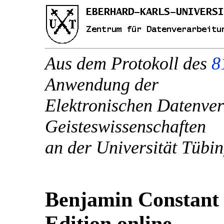
Aus dem Protokoll des
8
Anwendung der
Elektronischen Datenver
Geisteswissenschaften
an der Universität Tübi
Benjamin Constant
Edition online