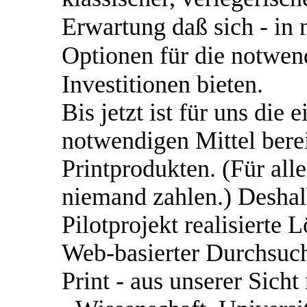
Erwartung daß sich - in 
Optionen für die notwen
Investitionen bieten.
Bis jetzt ist für uns die 
notwendigen Mittel berei
Printprodukten. (Für all
niemand zahlen.) Deshalb
Pilotprojekt realisierte
Web-basierter Durchsuch
Print - aus unserer Sicht