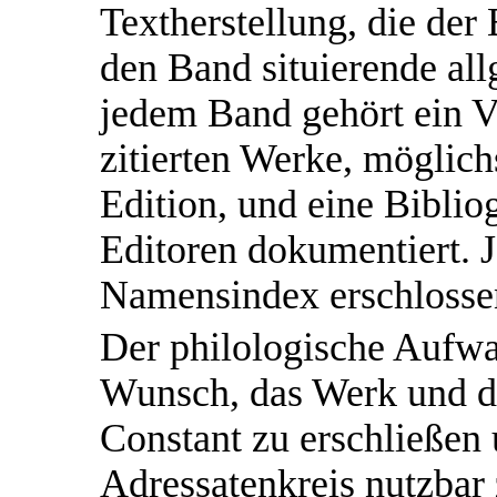
Textherstellung, die der
den Band situierende all
jedem Band gehört ein V
zitierten Werke, möglich
Edition, und eine Bibliog
Editoren dokumentiert. J
Namensindex erschlosse
Der philologische Aufwa
Wunsch, das Werk und d
Constant zu erschließen 
Adressatenkreis nutzbar