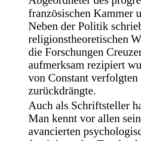
französischen Kammer und
Neben der Politik schrie
religionstheoretischen W
die Forschungen Creuzer
aufmerksam rezipiert wu
von Constant verfolgten
zurückdrängte.
Auch als Schriftsteller h
Man kennt vor allen sein
avancierten psychologi