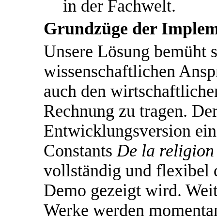
in der Fachwelt.
Grundzüge der Implem
Unsere Lösung bemüht s
wissenschaftlichen Ansp
auch den wirtschaftlich
Rechnung zu tragen. Der
Entwicklungsversion ein
Constants
De la religion
vollständig und flexibel
Demo gezeigt wird. Weite
Werke werden momentan