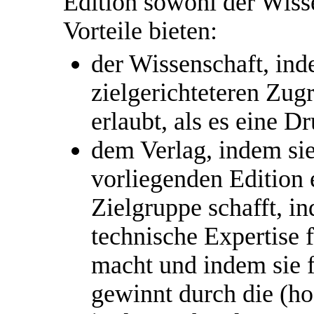
Edition sowohl der Wiss
Vorteile bieten:
der Wissenschaft, ind
zielgerichteteren Zug
erlaubt, als es eine D
dem Verlag, indem sie
vorliegenden Edition 
Zielgruppe schafft, i
technische Expertise 
macht und indem sie
gewinnt durch die (ho