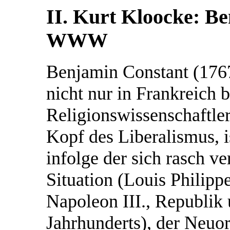
II. Kurt Kloocke: B
WWW
Benjamin Constant (1767
nicht nur in Frankreich b
Religionswissenschaftle
Kopf des Liberalismus, i
infolge der sich rasch v
Situation (Louis Philippe
Napoleon III., Republik
Jahrhunderts), der Neuor