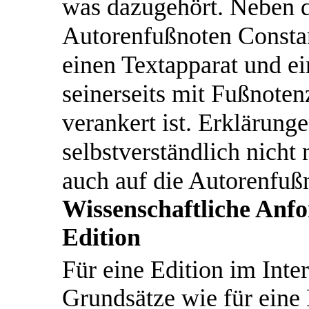
was dazugehört. Neben d
Autorenfußnoten Constant
einen Textapparat und ei
seinerseits mit Fußnote
verankert ist. Erklärung
selbstverständlich nicht
auch auf die Autorenfuß
Wissenschaftliche Anfo
Edition
Für eine Edition im Inter
Grundsätze wie für eine 