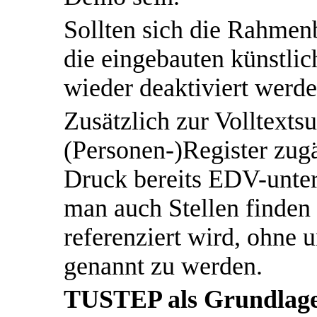
Sollten sich die Rahme
die eingebauten künstli
wieder deaktiviert werde
Zusätzlich zur Volltext
(Personen-)Register zugä
Druck bereits EDV-unters
man auch Stellen finden
referenziert wird, ohne 
genannt zu werden.
TUSTEP als Grundlag