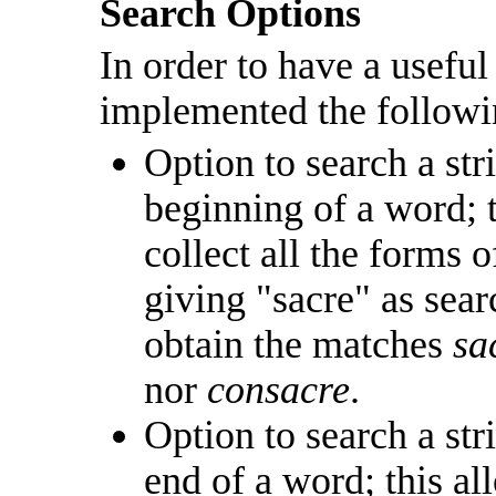
Search Options
In order to have a useful
implemented the followi
Option to search a str
beginning of a word; t
collect all the forms o
giving "sacre" as sear
obtain the matches
sa
nor
consacre
.
Option to search a str
end of a word; this all