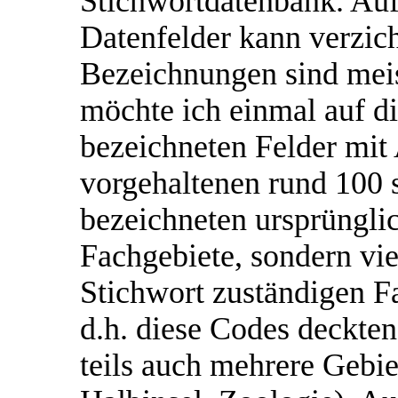
Stichwortdatenbank. Auf
Datenfelder kann verzich
Bezeichnungen sind mei
möchte ich einmal auf d
bezeichneten Felder mit
vorgehaltenen rund 100
bezeichneten ursprünglic
Fachgebiete, sondern vie
Stichwort zuständigen F
d.h. diese Codes deckten
teils auch mehrere Gebie