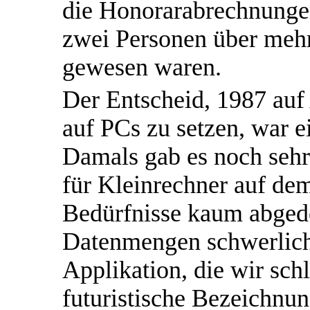
die Honorarabrechnungen
zwei Personen über mehr
gewesen waren.
Der Entscheid, 1987 auf
auf PCs zu setzen, war ei
Damals gab es noch seh
für Kleinrechner auf dem
Bedürfnisse kaum abged
Datenmengen schwerlich
Applikation, die wir schl
futuristische Bezeichnu