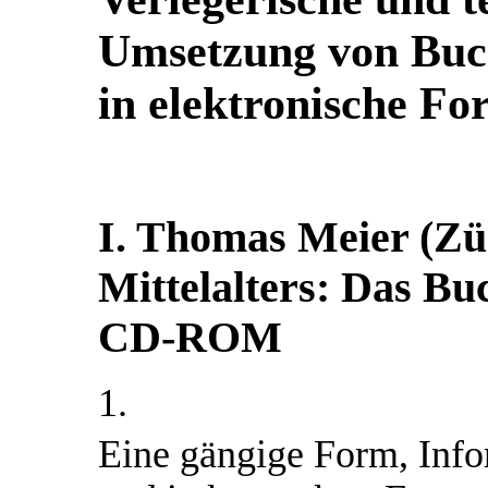
Umsetzung von Buc
in elektronische F
I. Thomas Meier (Zü
Mittelalters: Das Bu
CD-ROM
1.
Eine gängige Form, Info