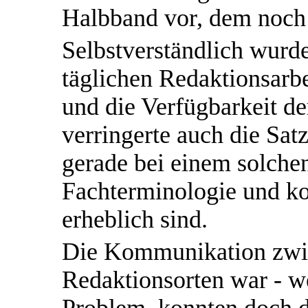
Halbband vor, dem noch 
Selbstverständlich wurd
täglichen Redaktionsarbe
und die Verfügbarkeit de
verringerte auch die Sat
gerade bei einem solchen
Fachterminologie und k
erheblich sind.
Die Kommunikation zwi
Redaktionsorten war - we