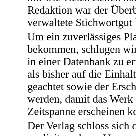
Redaktion war der Überbl
verwaltete Stichwortgut 
Um ein zuverlässiges Pl
bekommen, schlugen wir
in einer Datenbank zu er
als bisher auf die Einh
geachtet sowie der Ersc
werden, damit das Werk i
Zeitspanne erscheinen k
Der Verlag schloss sich