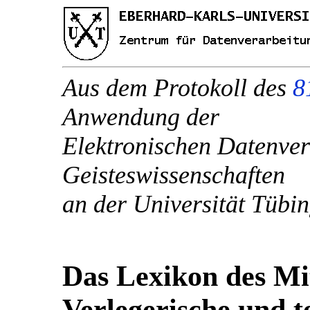
Aus dem Protokoll des
8
Anwendung der
Elektronischen Datenver
Geisteswissenschaften
an der Universität Tübi
Das Lexikon des Mi
Verlegerische und t