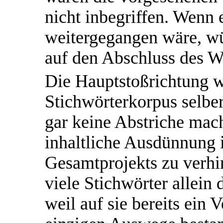
nicht inbegriffen. Wenn
weitergegangen wäre, w
auf den Abschluss des W
Die Hauptstoßrichtung 
Stichwörterkorpus selber
gar keine Abstriche mach
inhaltliche Ausdünnung 
Gesamtprojekts zu verh
viele Stichwörter allein
weil auf sie bereits ein