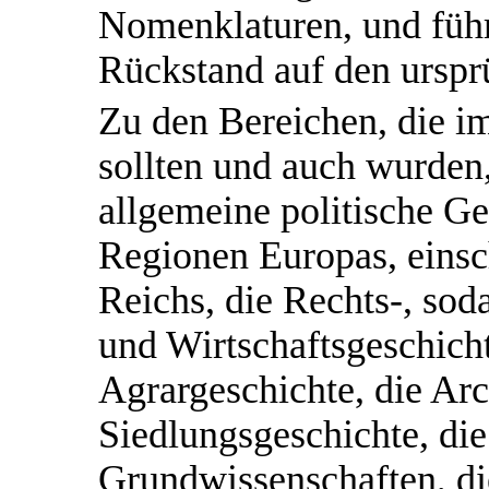
Nomenklaturen, und füh
Rückstand auf den urspr
Zu den Bereichen, die 
sollten und auch wurden
allgemeine politische Ge
Regionen Europas, einsc
Reichs, die Rechts-, sod
und Wirtschaftsgeschicht
Agrargeschichte, die Ar
Siedlungsgeschichte, die
Grundwissenschaften, di