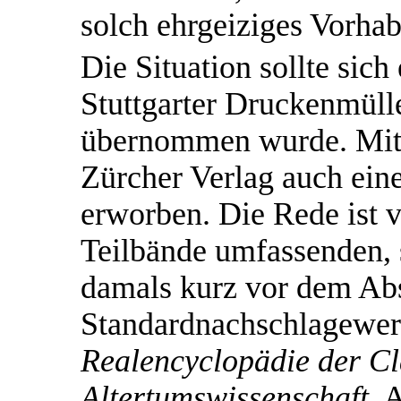
solch ehrgeiziges Vorhab
Die Situation sollte sich
Stuttgarter Druckenmüll
übernommen wurde. Mit d
Zürcher Verlag auch eine
erworben. Die Rede ist
Teilbände umfassenden, 
damals kurz vor dem Ab
Standardnachschlagewer
Realencyclopädie der Cl
Altertumswissenschaft
. 