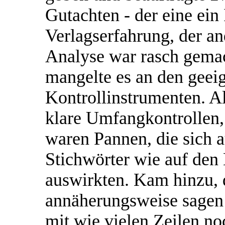
Gutachten - der eine ein
Verlagserfahrung, der an
Analyse war rasch gemac
mangelte es an den geei
Kontrollinstrumenten. A
klare Umfangkontrollen,
waren Pannen, die sich 
Stichwörter wie auf den
auswirkten. Kam hinzu, 
annäherungsweise sagen 
mit wie vielen Zeilen no