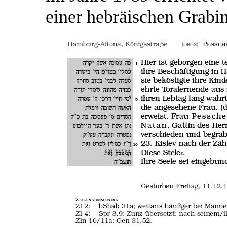
einer hebräischen Grabin