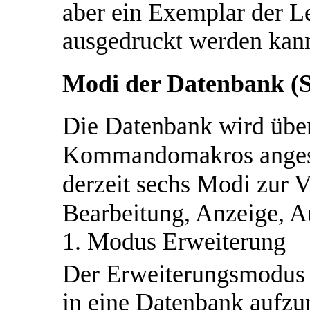
aber ein Exemplar der Le
ausgedruckt werden kan
Modi der Datenbank (S
Die Datenbank wird übe
Kommandomakros angesp
derzeit sechs Modi zur 
Bearbeitung, Anzeige, A
1. Modus Erweiterung
Der Erweiterungsmodus e
in eine Datenbank aufz