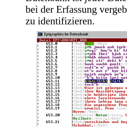
bei der Erfassung verg
zu identifizieren.