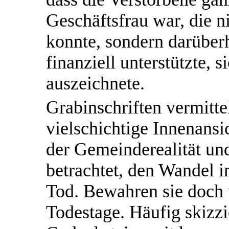
Geschäftsfrau war, die n
konnte, sondern darüber
finanziell unterstützte, 
auszeichnete.
Grabinschriften vermitt
vielschichtige Innenansi
der Gemeinderealität un
betrachtet, den Wandel
Tod. Bewahren sie doch
Todestage. Häufig skizz