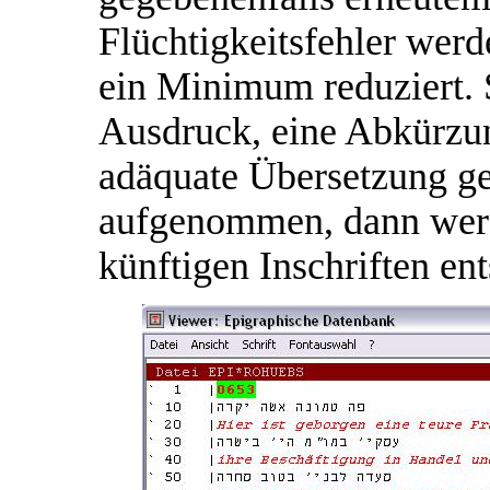
Flüchtigkeitsfehler werd
ein Minimum reduziert. S
Ausdruck, eine Abkürzun
adäquate Übersetzung g
aufgenommen, dann werde
künftigen Inschriften en