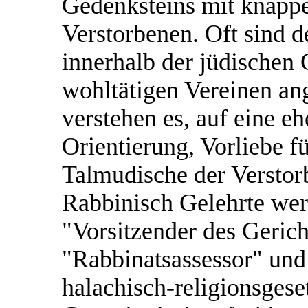
Gedenksteins mit knappe
Verstorbenen. Oft sind d
innerhalb der jüdischen
wohltätigen Vereinen ang
verstehen es, auf eine eh
Orientierung, Vorliebe 
Talmudische der Verstor
Rabbinisch Gelehrte wer
"Vorsitzender des Gerich
"Rabbinatsassessor" und 
halachisch-religionsgese