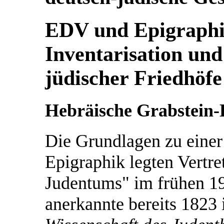
EDV und Epigraphi
Inventarisation un
jüdischer Friedhö
Hebräische Grabstein-
Die Grundlagen zu einer
Epigraphik legten Vertre
Judentums" im frühen 19
anerkannte bereits 1823 