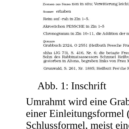
Abb. 1: Inschrift
Umrahmt wird eine Grabi
einer Einleitungsformel 
Schlussformel, meist ei