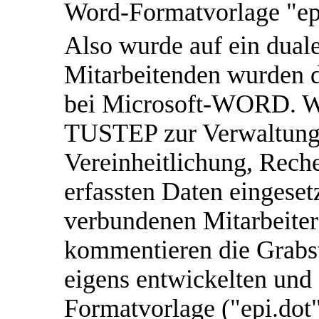
Word-Formatvorlage "ep
Also wurde auf ein duale
Mitarbeitenden wurden do
bei Microsoft-WORD. W
TUSTEP zur Verwaltung,
Vereinheitlichung, Rech
erfassten Daten eingeset
verbundenen Mitarbeiter
kommentieren die Grabste
eigens entwickelten un
Formatvorlage ("epi.dot