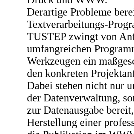
Derartige Probleme bere
Textverarbeitungs-Prog
TUSTEP zwingt von Anf
umfangreichen Programm
Werkzeugen ein maßges
den konkreten Projektan
Dabei stehen nicht nur 
der Datenverwaltung, so
zur Datenausgabe bereit,
Herstellung einer profes