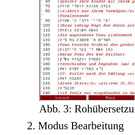
Abb. 3: Rohübersetz
2. Modus Bearbeitung