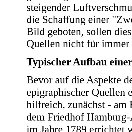
steigender Luftverschmu
die Schaffung einer "Zw
Bild geboten, sollen die
Quellen nicht für immer
Typischer Aufbau einer
Bevor auf die Aspekte d
epigraphischer Quellen e
hilfreich, zunächst - am 
dem Friedhof Hamburg-Al
im Jahre 1789 errichtet 