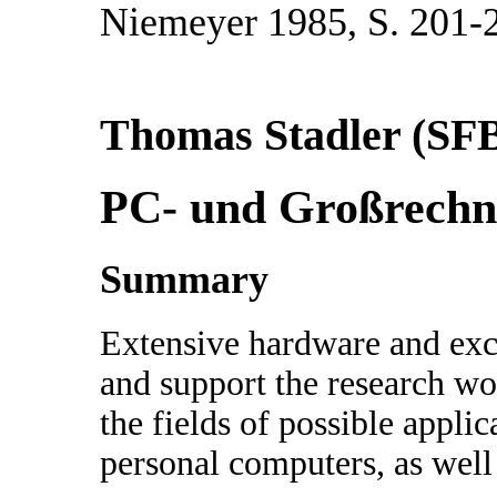
Niemeyer 1985, S. 201-
Thomas Stadler (SFB
PC- und Großrechn
Summary
Extensive hardware and ex
and support the research w
the fields of possible appli
personal computers, as well 