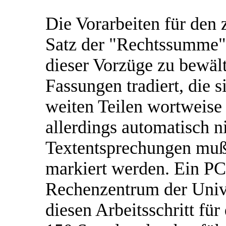
Die Vorarbeiten für den 
Satz der "Rechtssumme"
dieser Vorzüge zu bewälti
Fassungen tradiert, die s
weiten Teilen wortweise 
allerdings automatisch ni
Textentsprechungen mußt
markiert werden. Ein PC
Rechenzentrum der Unive
diesen Arbeitsschritt für