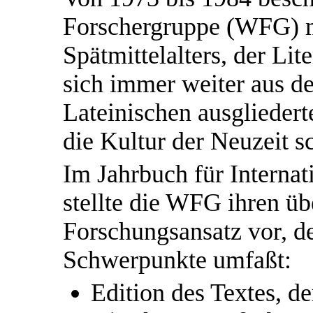
Forschergruppe (WFG) mi
Spätmittelalters, der Lit
sich immer weiter aus der
Lateinischen ausgliedert
die Kultur der Neuzeit s
Im Jahrbuch für Internat
stellte die WFG ihren üb
Forschungsansatz vor, de
Schwerpunkte umfaßt:
Edition des Textes, de