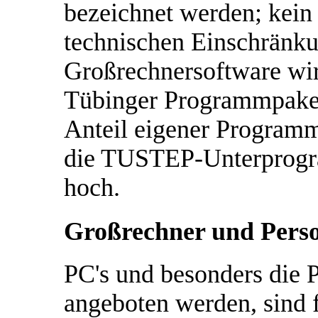
bezeichnet werden; kein
technischen Einschränku
Großrechnersoftware wird
Tübinger Programmpaket
Anteil eigener Programme
die TUSTEP-Unterprogram
hoch.
Großrechner und Pers
PC's und besonders die
angeboten werden, sind f