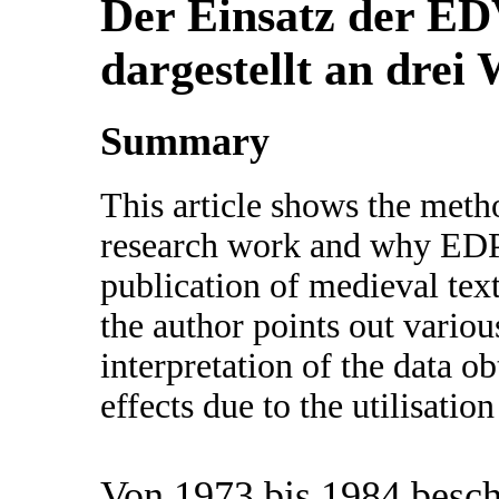
Der Einsatz der EDV
dargestellt an drei
Summary
This article shows the meth
research work and why EDP 
publication of medieval text
the author points out various
interpretation of the data o
effects due to the utilisatio
Von 1973 bis 1984 besch