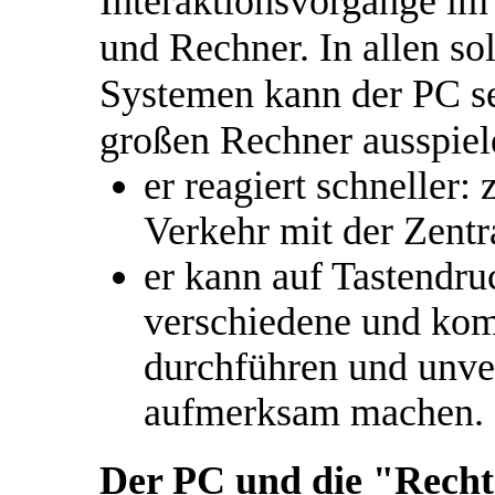
Interaktionsvorgänge im
und Rechner. In allen s
Systemen kann der PC se
großen Rechner ausspiel
er reagiert schneller:
Verkehr mit der Zentr
er kann auf Tastendru
verschiedene und kom
durchführen und unve
aufmerksam machen.
Der PC und die "Rech