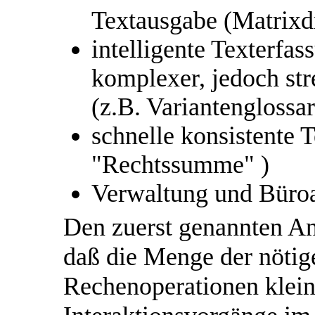
Textausgabe (Matrixd
intelligente Texterfa
komplexer, jedoch str
(z.B. Variantenglossar
schnelle konsistente 
"Rechtssumme" )
Verwaltung und Büroa
Den zuerst genannten A
daß die Menge der nötig
Rechenoperationen klein