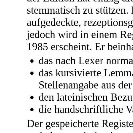
stemmatisch zu stützen. 
aufgedeckte, rezeptions
jedoch wird in einem Reg
1985 erscheint. Er beinha
das nach Lexer norma
das kursivierte Lemm
Stellenangabe aus der
den lateinischen Bezu
die handschriftliche 
Der gespeicherte Registe