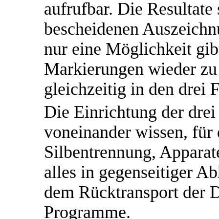
aufrufbar. Die Resultat
bescheidenen Auszeichnu
nur eine Möglichkeit gib
Markierungen wieder zu 
gleichzeitig in den drei
Die Einrichtung der drei
voneinander wissen, für
Silbentrennung, Apparat
alles in gegenseitiger A
dem Rücktransport der 
Programme.