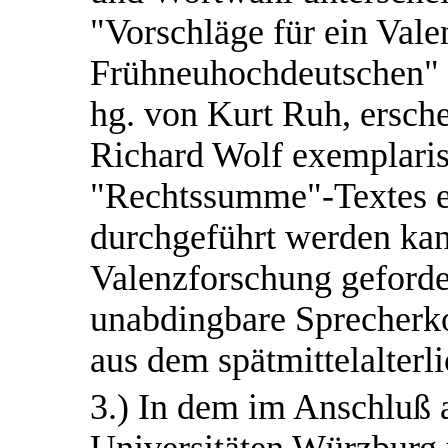
"Vorschläge für ein Val
Frühneuhochdeutschen"
hg. von Kurt Ruh, ersche
Richard Wolf exemplaris
"Rechtssumme"-Textes e
durchgeführt werden kan
Valenzforschung geforde
unabdingbare Sprecherk
aus dem spätmittelalterli
3.) In dem im Anschluß