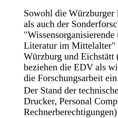
Sowohl die Würzburger 
als auch der Sonderfors
"Wissensorganisierende 
Literatur im Mittelalter"
Würzburg und Eichstätt 
beziehen die EDV als wi
die Forschungsarbeit ein
Der Stand der technische
Drucker, Personal Comp
Rechnerberechtigungen) 