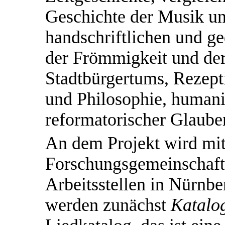
Geschichte der Musik un
handschriftlichen und ge
der Frömmigkeit und der
Stadtbürgertums, Rezept
und Philosophie, humani
reformatorischer Glaube
An dem Projekt wird mi
Forschungsgemeinschaft 
Arbeitsstellen in Nürnbe
werden zunächst
Katalo