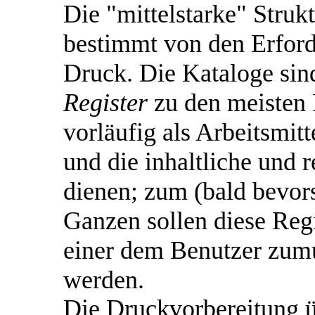
Die "mittelstarke" Strukt
bestimmt von den Erford
Druck. Die Kataloge sin
Register
zu den meisten R
vorläufig als Arbeitsmit
und die inhaltliche und 
dienen; zum (bald bevor
Ganzen sollen diese Regi
einer dem Benutzer zum
werden.
Die Druckvorbereitung ü