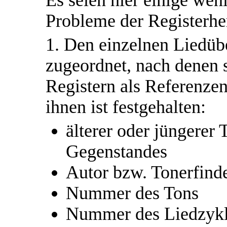
Probleme der Registerher
1. Den einzelnen Liedüb
zugeordnet, nach denen si
Registern als Referenzen
ihnen ist festgehalten:
älterer oder jüngerer T
Gegenstandes
Autor bzw. Tonerfind
Nummer des Tons
Nummer des Liedzyklu