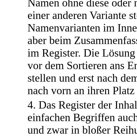
Namen ohne diese oder
einer anderen Variante s
Namenvarianten im Innern
aber beim Zusammenfas
im Register. Die Lösung 
vor dem Sortieren ans En
stellen und erst nach 
nach vorn an ihren Platz 
4. Das Register der Inha
einfachen Begriffen auc
und zwar in bloßer Reihu