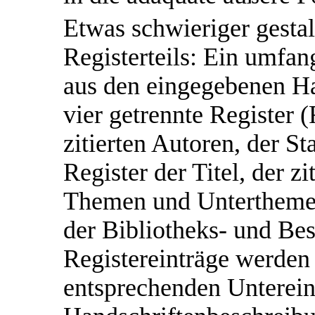
Etwas schwieriger gestalt
Registerteils: Ein umfa
aus den eingegebenen H
vier getrennte Register (
zitierten Autoren, der
Register der Titel, der zi
Themen und Unterthemen
der Bibliotheks- und Be
Registereinträge werden 
entsprechenden Unterein