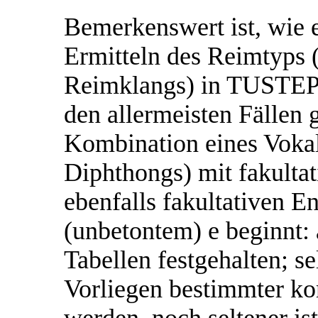
Bemerkenswert ist, wie e
Ermitteln des Reimtyps 
Reimklangs) in TUSTEP 
den allermeisten Fällen 
Kombination eines Voka
Diphthongs) mit fakulta
ebenfalls fakultativen En
(unbetontem) e beginnt: 
Tabellen festgehalten; 
Vorliegen bestimmter ko