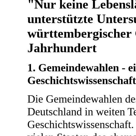
"Nur keine Lebensl
unterstützte Unter
württembergischer
Jahrhundert
1. Gemeindewahlen - ei
Geschichtswissenschaft
Die Gemeindewahlen des
Deutschland in weiten Te
Geschichtswissenschaft. 