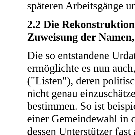
späteren Arbeitsgänge u
2.2 Die Rekonstruktion 
Zuweisung der Namen,
Die so entstandene Urdat
ermöglichte es nun auch
("Listen"), deren polit
nicht genau einzuschätze
bestimmen. So ist beisp
einer Gemeindewahl in d
dessen Unterstützer fast 