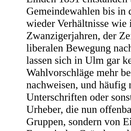
Gemeindewahlen bis in d
wieder Verhältnisse wie 
Zwanzigerjahren, der Ze
liberalen Bewegung nach 
lassen sich in Ulm gar k
Wahlvorschläge mehr b
nachweisen, und häufig 
Unterschriften oder son
Urheber, die nun offenba
Gruppen, sondern von Ei