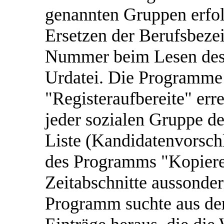
genannten Gruppen erfol
Ersetzen der Berufsbeze
Nummer beim Lesen des 
Urdatei. Die Programme 
"Registeraufbereite" err
jeder sozialen Gruppe de
Liste (Kandidatenvorschl
des Programms "Kopiere"
Zeitabschnitte aussonde
Programm suchte aus der 