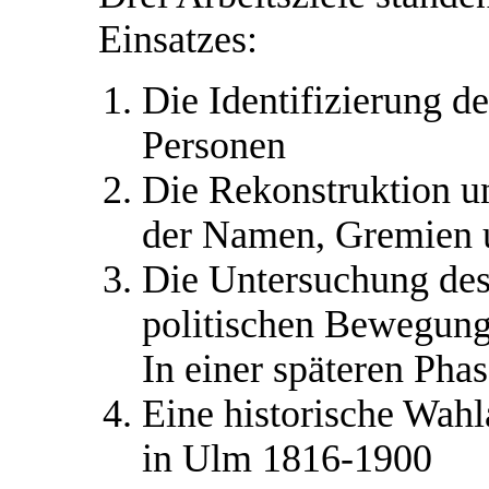
Einsatzes:
Die Identifizierung d
Personen
Die Rekonstruktion u
der Namen, Gremien 
Die Untersuchung des 
politischen Bewegun
In einer späteren Phas
Eine historische Wah
in Ulm 1816-1900