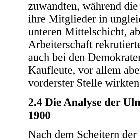
zuwandten, während die 
ihre Mitglieder in ungle
unteren Mittelschicht, a
Arbeiterschaft rekrutiert
auch bei den Demokrate
Kaufleute, vor allem abe
vorderster Stelle wirkten
2.4 Die Analyse der U
1900
Nach dem Scheitern der