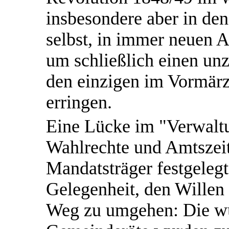
insbesondere aber in d
selbst, in immer neuen A
um schließlich einen unz
den einzigen im Vormärz
erringen.
Eine Lücke im "Verwaltu
Wahlrechte und Amtszei
Mandatsträger festgelegt
Gelegenheit, den Willen
Weg zu umgehen: Die w