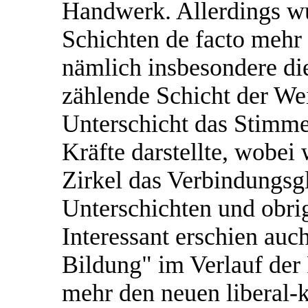
Handwerk. Allerdings w
Schichten de facto mehr
nämlich insbesondere die
zählende Schicht der Wei
Unterschicht das Stimme
Kräfte darstellte, wobei 
Zirkel das Verbindungsg
Unterschichten und obrig
Interessant erschien auc
Bildung" im Verlauf der
mehr den neuen liberal-