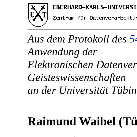
Aus dem Protokoll des
5
Anwendung der
Elektronischen Datenver
Geisteswissenschaften
an der Universität Tübi
Raimund Waibel (Tü