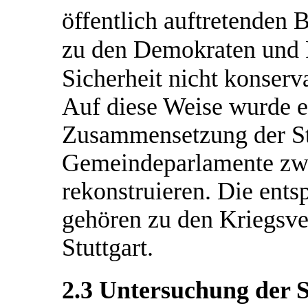
öffentlich auftretenden 
zu den Demokraten und R
Sicherheit nicht konserv
Auf diese Weise wurde e
Zusammensetzung der St
Gemeindeparlamente zw
rekonstruieren. Die ent
gehören zu den Kriegsver
Stuttgart.
2.3 Untersuchung der S