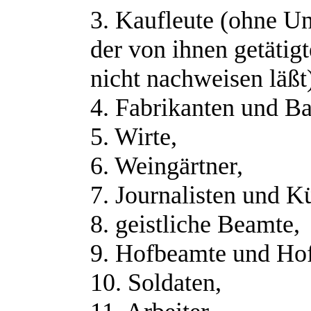
3. Kaufleute (ohne U
der von ihnen getätigt
nicht nachweisen läßt
4. Fabrikanten und Ba
5. Wirte,
6. Weingärtner,
7. Journalisten und Kü
8. geistliche Beamte,
9. Hofbeamte und Hof
10. Soldaten,