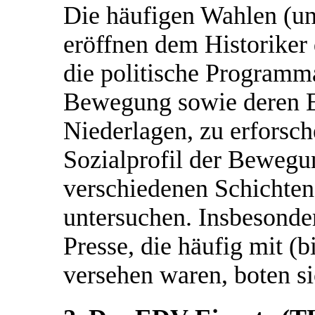
Die häufigen Wahlen (u
eröffnen dem Historiker 
die politische Programma
Bewegung sowie deren E
Niederlagen, zu erforsch
Sozialprofil der Bewegu
verschiedenen Schichten
untersuchen. Insbesonde
Presse, die häufig mit (b
versehen waren, boten si