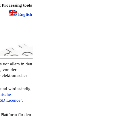
 Processing tools
English
s vor allem in den
, von der
 elektronischer
 und wird ständig
mische
SD Licence"
.
Plattform für den