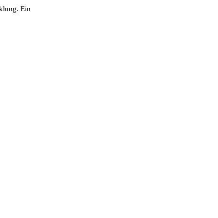
klung. Ein